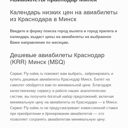
Календарь низких цен на авиабилеты
из Краснодара в Минск
Введите в форму поиска город вылета и город прилета и
календарь выдаст цены на авиабилеты на выбранное
Вами направление по месяцам.
Дешевые авиабилеты Краснодар
(KRR) Минск (MSQ)
Сервис Fly-sales.ru поможет вам выбрать, забронировать и
купить дешевые авиабилеты Краснодар Минск. Билет на
самолет обойдется вам по минимальной цене. Благодаря
качественному сервису и работе наших аналитических
систем, вы получите богатый набор предложений, включая
минимальную цену на авиабилеты из Краснодара — в Минск.
Сервис Fly-sales.ru не предусматривает комиссионной ставки
при приобретении и бронировании авиабилетов — это
позволяет сохранять авиабилетам минимальную цену.