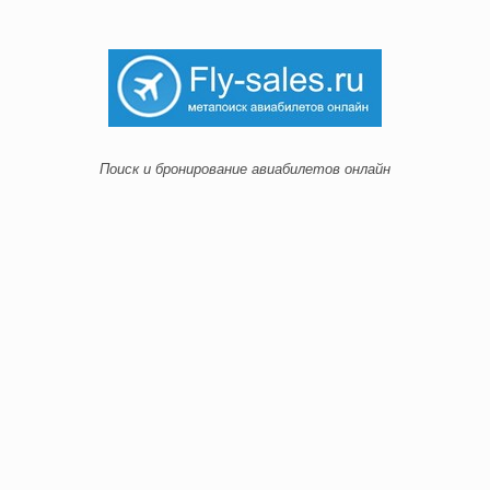
Поиск и бронирование авиабилетов онлайн