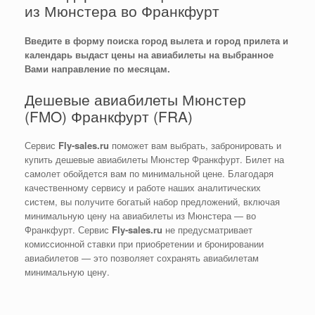
из Мюнстера во Франкфурт
Введите в форму поиска город вылета и город прилета и
календарь выдаст цены на авиабилеты на выбранное
Вами направление по месяцам.
Дешевые авиабилеты Мюнстер
(FMO) Франкфурт (FRA)
Сервис
Fly-sales.ru
поможет вам выбрать, забронировать и
купить дешевые авиабилеты Мюнстер Франкфурт. Билет на
самолет обойдется вам по минимальной цене. Благодаря
качественному сервису и работе наших аналитических
систем, вы получите богатый набор предложений, включая
минимальную цену на авиабилеты из Мюнстера — во
Франкфурт. Сервис
Fly-sales.ru
не предусматривает
комиссионной ставки при приобретении и бронировании
авиабилетов — это позволяет сохранять авиабилетам
минимальную цену.