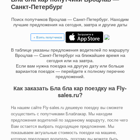
Санкт-Петербург
Поиск попутчиков Вроцлав — Санкт-Петербург. Находим
лучшие предложения на сегодня, завтра и другие даты
+ Взять попутчиков
В таблице указаны предложения водителей по маршруту
Вроцлав — Санкт-Петербург на ближайшее время на
сегодня или на завтра.
Если вам нужна поездка на другую дату или больше
вариантов поездок — перейдите к полному перечню
предложений.
Как заказать Бла бла кар поездку на Fly-
sales.ru?
На нашем сайте Fly-sales.ru дешевую поездку вы сможете
осуществить с попутчиками Блаблакар. Мы находим
предложения водителей по заданному маршруту, после чего
Вам остается выбрать подходящее предложение. Мы
показываем актуальные стоимость поездки на машине,
которую предложил водитель, поэтому вы можете быть