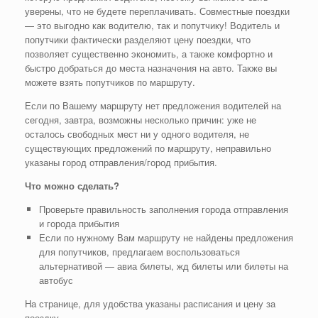
уверены, что не будете переплачивать. Совместные поездки
— это выгодно как водителю, так и попутчику! Водитель и
попутчики фактически разделяют цену поездки, что
позволяет существенно экономить, а также комфортно и
быстро добраться до места назначения на авто. Также вы
можете взять попутчиков по маршруту.
Если по Вашему маршруту нет предложения водителей на
сегодня, завтра, возможны несколько причин: уже не
осталось свободных мест ни у одного водителя, не
существующих предложений по маршруту, неправильно
указаны город отправления/город прибытия.
Что можно сделать?
Проверьте правильность заполнения города отправления
и города прибытия
Если по нужному Вам маршруту не найдены предложения
для попутчиков, предлагаем воспользоваться
альтернативой — авиа билеты, жд билеты или билеты на
автобус
На странице, для удобства указаны расписания и цену за
поездку.